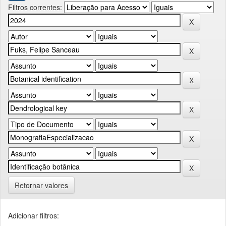
Filtros correntes:
Retornar valores
Adicionar filtros: