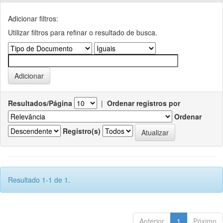
Adicionar filtros:
Utilizar filtros para refinar o resultado de busca.
Resultados/Página
|
Ordenar registros por
Ordenar
Registro(s)
Resultado 1-1 de 1.
Anterior
1
Póximo