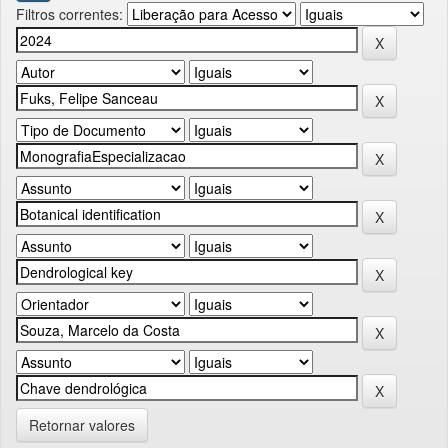
Filtros correntes:
Retornar valores