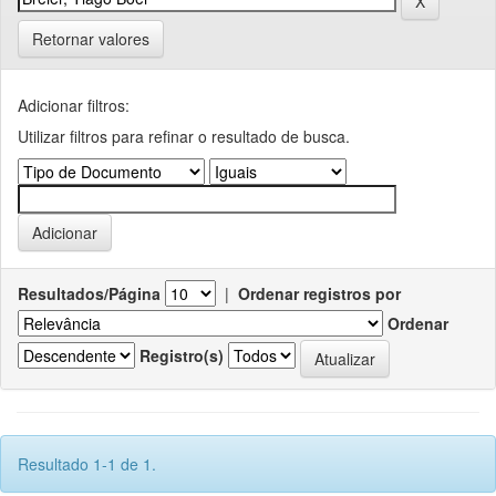
Retornar valores
Adicionar filtros:
Utilizar filtros para refinar o resultado de busca.
Resultados/Página
|
Ordenar registros por
Ordenar
Registro(s)
Resultado 1-1 de 1.