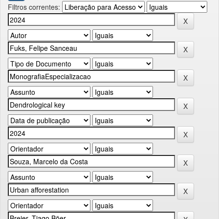
Filtros correntes: