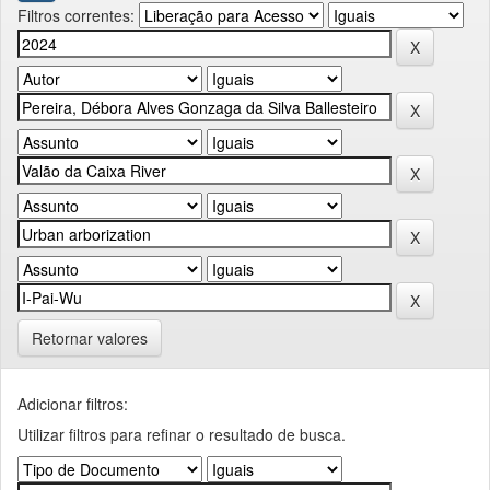
Filtros correntes:
Retornar valores
Adicionar filtros:
Utilizar filtros para refinar o resultado de busca.