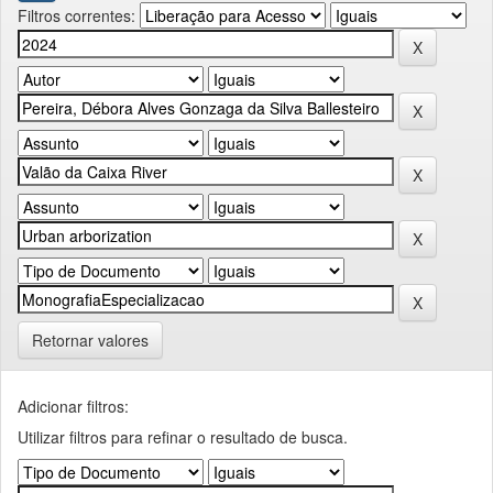
Filtros correntes:
Retornar valores
Adicionar filtros:
Utilizar filtros para refinar o resultado de busca.