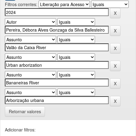
Filtros correntes:
Retornar valores
Adicionar filtros: