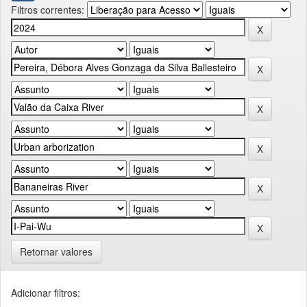
Filtros correntes:
Retornar valores
Adicionar filtros: