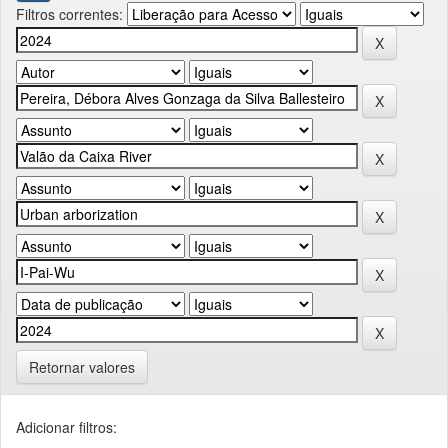
Filtros correntes:
Retornar valores
Adicionar filtros: