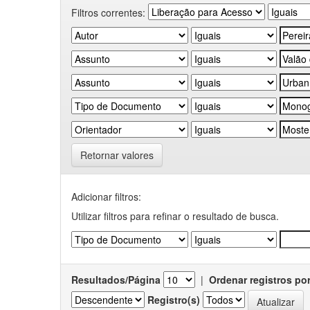
Filtros correntes:
Retornar valores
Adicionar filtros:
Utilizar filtros para refinar o resultado de busca.
Resultados/Página
|
Ordenar registros po
Registro(s)