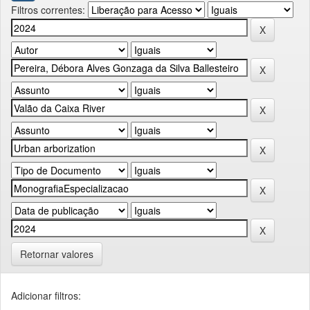
Filtros correntes:
Retornar valores
Adicionar filtros: