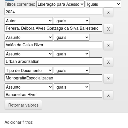
Filtros correntes:
Retornar valores
Adicionar filtros: