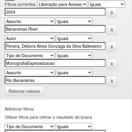
Filtros correntes:
Retornar valores
Adicionar filtros:
Utilizar filtros para refinar o resultado de busca.