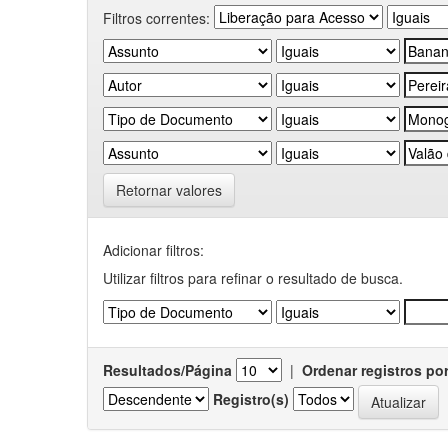
Filtros correntes:
Retornar valores
Adicionar filtros:
Utilizar filtros para refinar o resultado de busca.
Resultados/Página
|
Ordenar registros po
Registro(s)