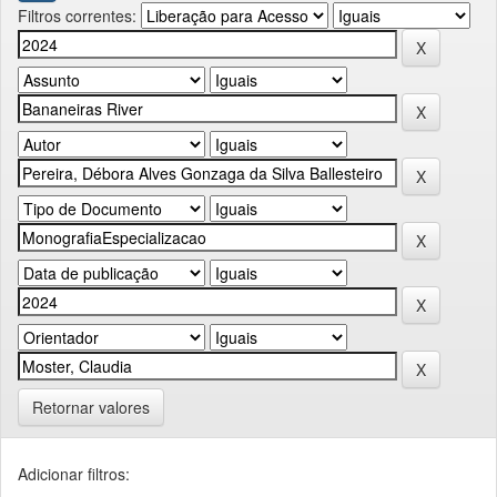
Filtros correntes:
Retornar valores
Adicionar filtros: