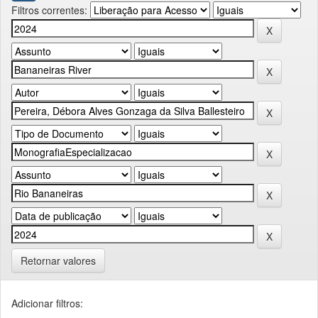
Filtros correntes:
Retornar valores
Adicionar filtros: