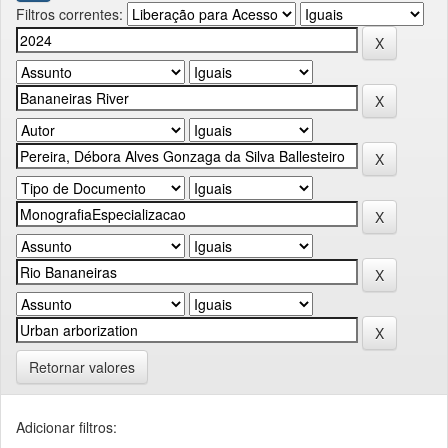
Filtros correntes:
Retornar valores
Adicionar filtros: