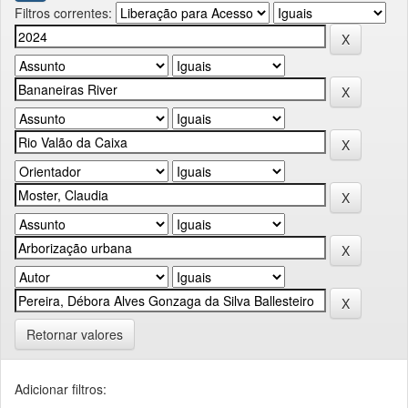
Filtros correntes:
Retornar valores
Adicionar filtros: