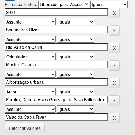
Filtros correntes:
Retornar valores