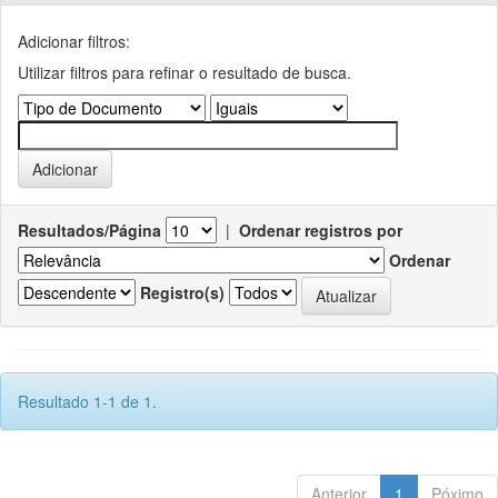
Adicionar filtros:
Utilizar filtros para refinar o resultado de busca.
Resultados/Página
|
Ordenar registros por
Ordenar
Registro(s)
Resultado 1-1 de 1.
Anterior
1
Póximo