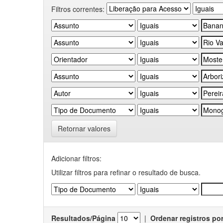
Filtros correntes:
Retornar valores
Adicionar filtros:
Utilizar filtros para refinar o resultado de busca.
Resultados/Página
|
Ordenar registros po