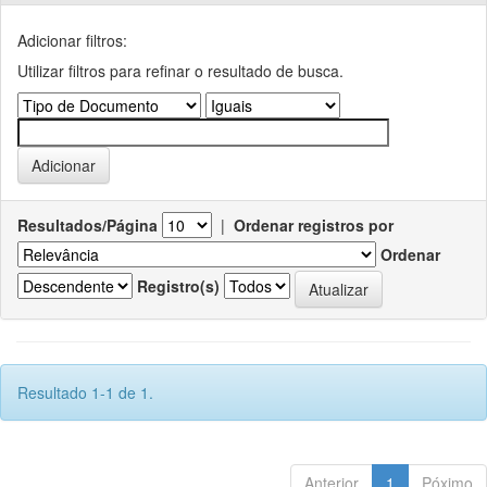
Adicionar filtros:
Utilizar filtros para refinar o resultado de busca.
Resultados/Página
|
Ordenar registros por
Ordenar
Registro(s)
Resultado 1-1 de 1.
Anterior
1
Póximo