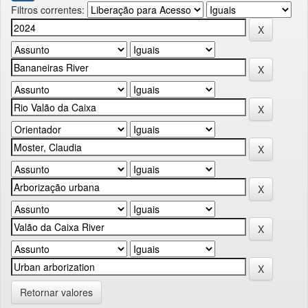
Filtros correntes:
Retornar valores