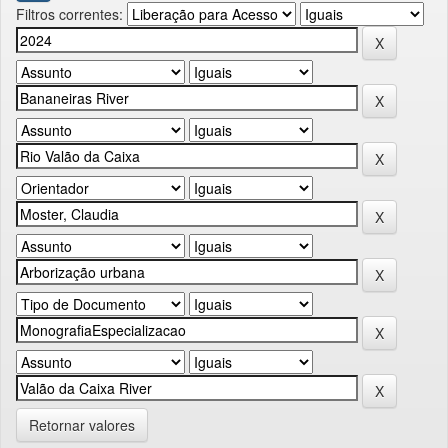
Filtros correntes:
Retornar valores