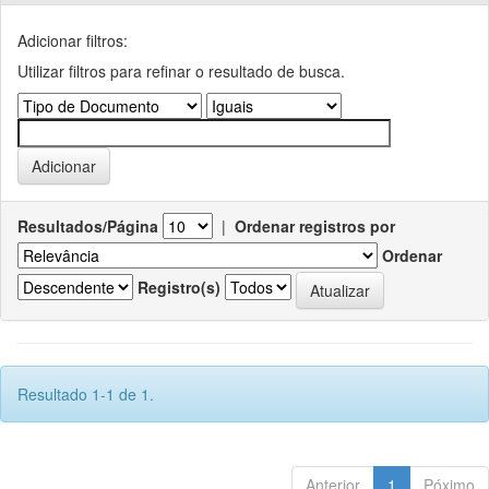
Adicionar filtros:
Utilizar filtros para refinar o resultado de busca.
Resultados/Página
|
Ordenar registros por
Ordenar
Registro(s)
Resultado 1-1 de 1.
Anterior
1
Póximo