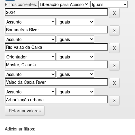
Filtros correntes:
Retornar valores
Adicionar filtros: