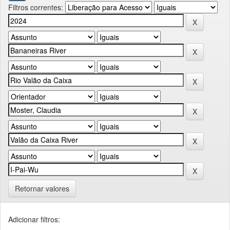
Filtros correntes:
Retornar valores
Adicionar filtros: