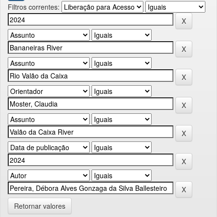
Filtros correntes:
Retornar valores