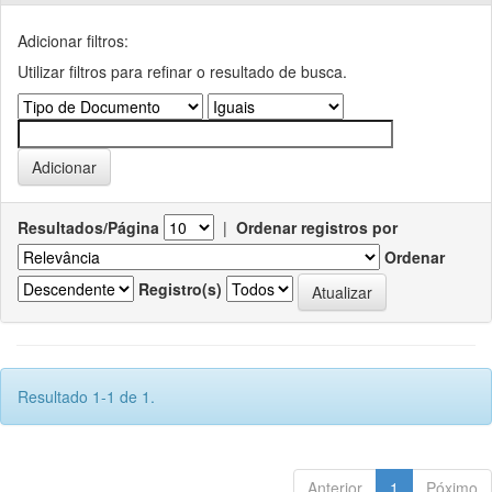
Adicionar filtros:
Utilizar filtros para refinar o resultado de busca.
Resultados/Página
|
Ordenar registros por
Ordenar
Registro(s)
Resultado 1-1 de 1.
Anterior
1
Póximo