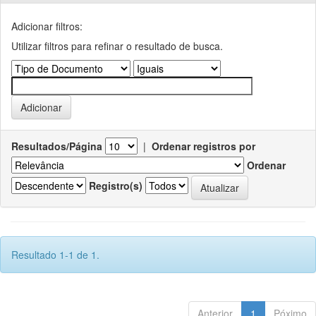
Adicionar filtros:
Utilizar filtros para refinar o resultado de busca.
Resultados/Página
|
Ordenar registros por
Ordenar
Registro(s)
Resultado 1-1 de 1.
Anterior
1
Póximo