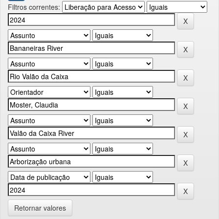
Filtros correntes:
Retornar valores