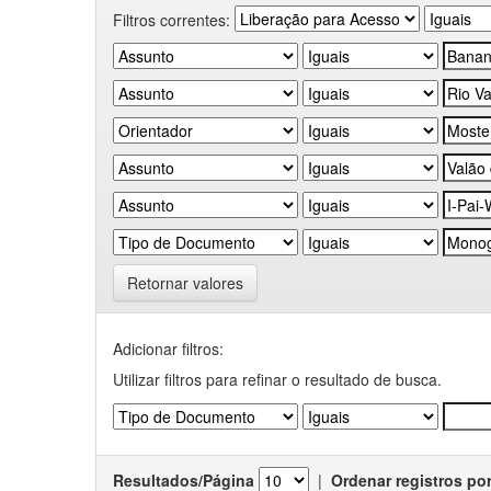
Filtros correntes:
Retornar valores
Adicionar filtros:
Utilizar filtros para refinar o resultado de busca.
Resultados/Página
|
Ordenar registros po