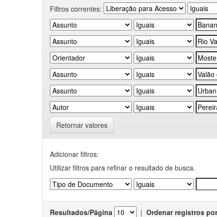
Filtros correntes:
Retornar valores
Adicionar filtros:
Utilizar filtros para refinar o resultado de busca.
Resultados/Página
|
Ordenar registros po