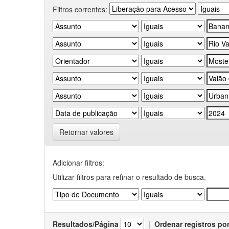
Filtros correntes:
Retornar valores
Adicionar filtros:
Utilizar filtros para refinar o resultado de busca.
Resultados/Página
|
Ordenar registros po