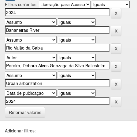
Filtros correntes:
Retornar valores
Adicionar filtros: