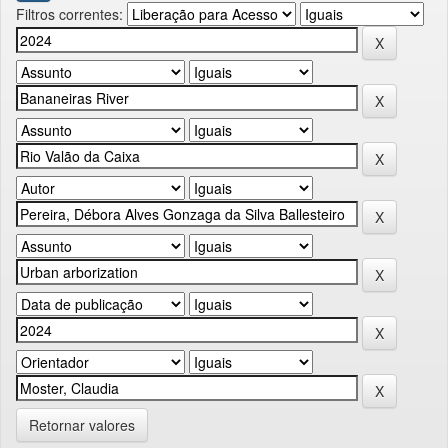
Filtros correntes:
Retornar valores