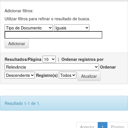
Adicionar filtros:
Utilizar filtros para refinar o resultado de busca.
Resultados/Página
|
Ordenar registros por
Ordenar
Registro(s)
Resultado 1-1 de 1.
Anterior
1
Póximo