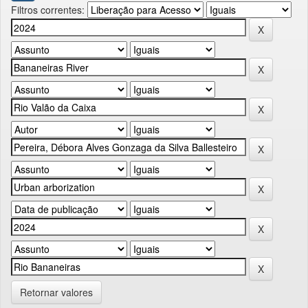
Filtros correntes:
Retornar valores