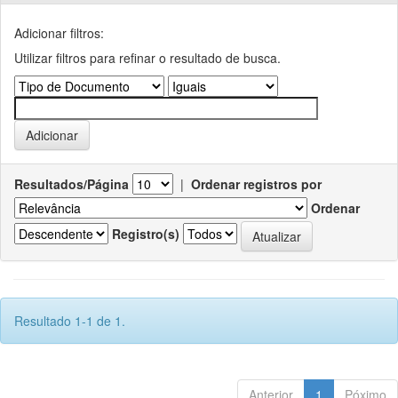
Adicionar filtros:
Utilizar filtros para refinar o resultado de busca.
Resultados/Página
|
Ordenar registros por
Ordenar
Registro(s)
Resultado 1-1 de 1.
Anterior
1
Póximo