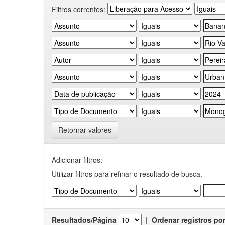
Filtros correntes:
Retornar valores
Adicionar filtros:
Utilizar filtros para refinar o resultado de busca.
Resultados/Página
|
Ordenar registros po