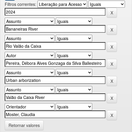
Filtros correntes:
Retornar valores