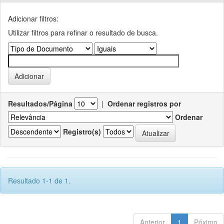
Adicionar filtros:
Utilizar filtros para refinar o resultado de busca.
Resultados/Página
|
Ordenar registros por
Ordenar
Registro(s)
Resultado 1-1 de 1.
Anterior
1
Póximo