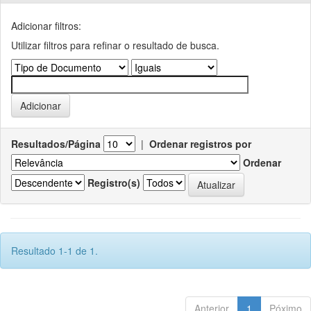
Adicionar filtros:
Utilizar filtros para refinar o resultado de busca.
Resultados/Página
|
Ordenar registros por
Ordenar
Registro(s)
Resultado 1-1 de 1.
Anterior
1
Póximo