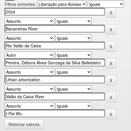
Filtros correntes:
Retornar valores