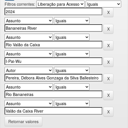
Filtros correntes:
Retornar valores