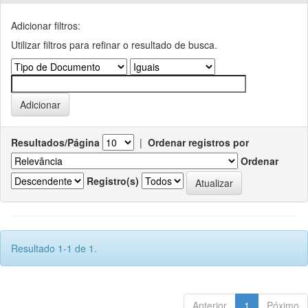
Adicionar filtros:
Utilizar filtros para refinar o resultado de busca.
Resultados/Página
|
Ordenar registros por
Ordenar
Registro(s)
Resultado 1-1 de 1.
Anterior
1
Póximo