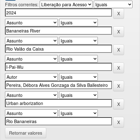
Filtros correntes:
Retornar valores