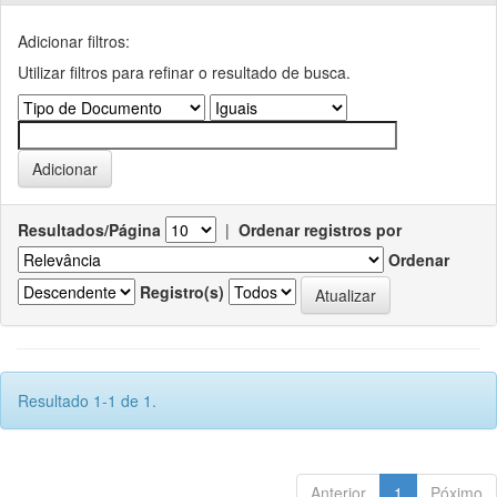
Adicionar filtros:
Utilizar filtros para refinar o resultado de busca.
Resultados/Página
|
Ordenar registros por
Ordenar
Registro(s)
Resultado 1-1 de 1.
Anterior
1
Póximo