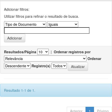
Adicionar filtros:
Utilizar filtros para refinar o resultado de busca.
Resultados/Página
|
Ordenar registros por
Ordenar
Registro(s)
Resultado 1-1 de 1.
Anterior
1
Póximo