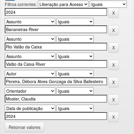
Filtros correntes:
Retornar valores