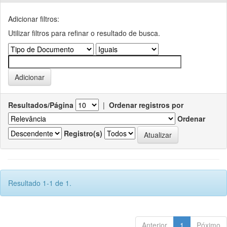
Adicionar filtros:
Utilizar filtros para refinar o resultado de busca.
Resultados/Página
|
Ordenar registros por
Ordenar
Registro(s)
Resultado 1-1 de 1.
Anterior
1
Póximo