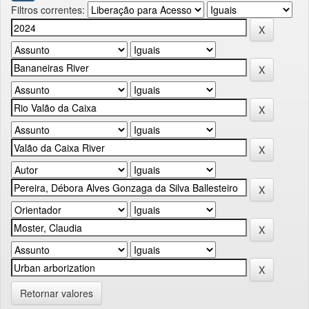
Filtros correntes:
Retornar valores