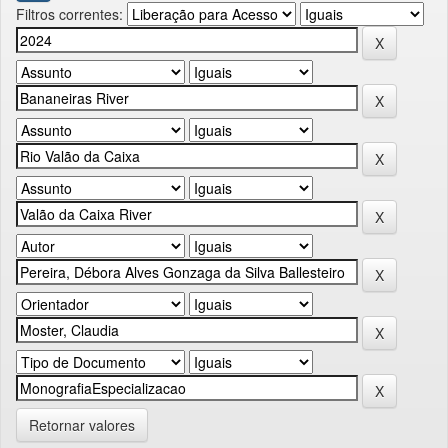
Filtros correntes:
Retornar valores