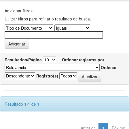
Adicionar filtros:
Utilizar filtros para refinar o resultado de busca.
Resultados/Página
|
Ordenar registros por
Ordenar
Registro(s)
Resultado 1-1 de 1.
Anterior
1
Póximo