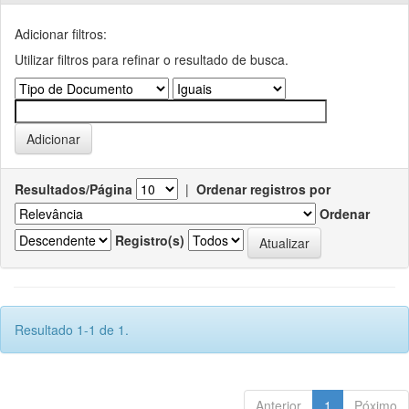
Adicionar filtros:
Utilizar filtros para refinar o resultado de busca.
Resultados/Página
|
Ordenar registros por
Ordenar
Registro(s)
Resultado 1-1 de 1.
Anterior
1
Póximo