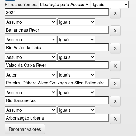
Filtros correntes:
Retornar valores