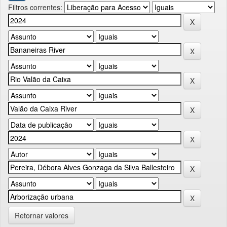
Filtros correntes:
Retornar valores