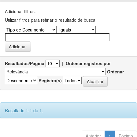
Adicionar filtros:
Utilizar filtros para refinar o resultado de busca.
Resultados/Página
|
Ordenar registros por
Ordenar
Registro(s)
Resultado 1-1 de 1.
Anterior
1
Póximo