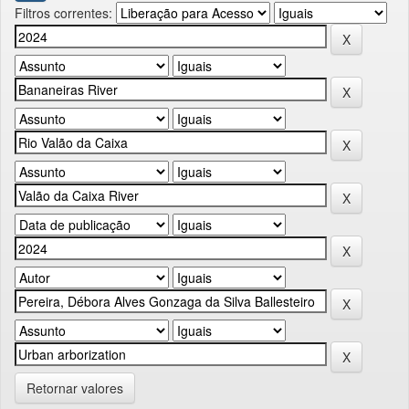
Filtros correntes:
Retornar valores