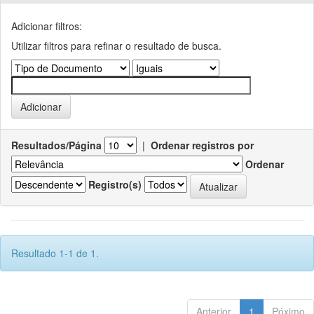
Adicionar filtros:
Utilizar filtros para refinar o resultado de busca.
Resultados/Página
|
Ordenar registros por
Ordenar
Registro(s)
Resultado 1-1 de 1.
Anterior
1
Póximo