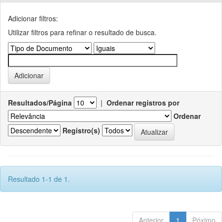
Adicionar filtros:
Utilizar filtros para refinar o resultado de busca.
Resultados/Página
|
Ordenar registros por
Ordenar
Registro(s)
Resultado 1-1 de 1.
Anterior
1
Póximo