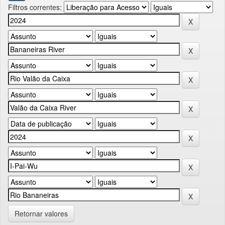
Filtros correntes:
Retornar valores