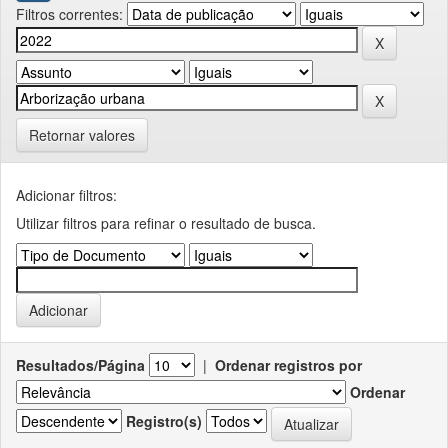
Filtros correntes:
Retornar valores
Adicionar filtros:
Utilizar filtros para refinar o resultado de busca.
Resultados/Página
|
Ordenar registros por
Ordenar
Registro(s)