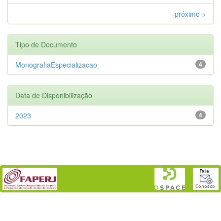
próximo >
Tipo de Documento
MonografiaEspecializacao
4
Data de Disponibilização
2023
4