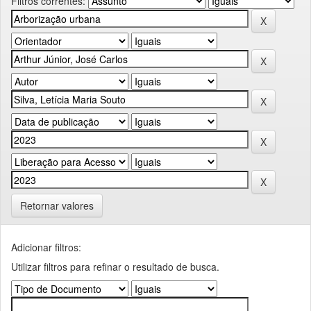
Filtros correntes:
Retornar valores
Adicionar filtros:
Utilizar filtros para refinar o resultado de busca.