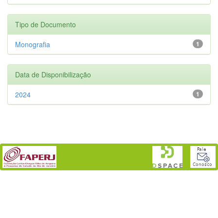
Tipo de Documento
Monografia
1
Data de Disponibilização
2024
1