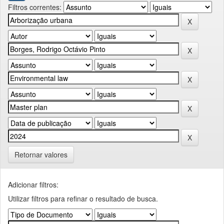
Filtros correntes:
Retornar valores
Adicionar filtros:
Utilizar filtros para refinar o resultado de busca.