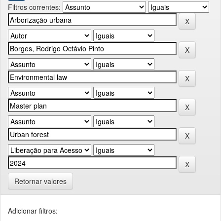
Filtros correntes:
Retornar valores
Adicionar filtros: