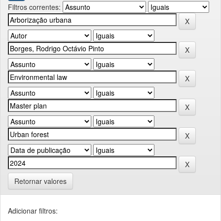
Filtros correntes:
Retornar valores
Adicionar filtros: