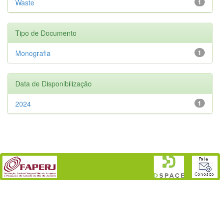
Waste
1
Tipo de Documento
Monografia
1
Data de Disponibilização
2024
1