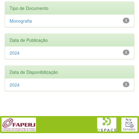
Tipo de Documento
Monografia
1
Data de Publicação
2024
1
Data de Disponibilização
2024
1