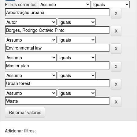
Filtros correntes:
Retornar valores
Adicionar filtros: