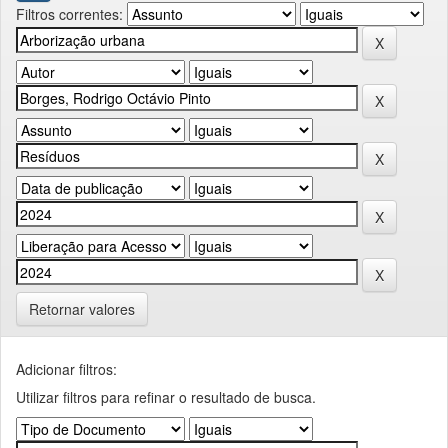
Filtros correntes:
Retornar valores
Adicionar filtros:
Utilizar filtros para refinar o resultado de busca.