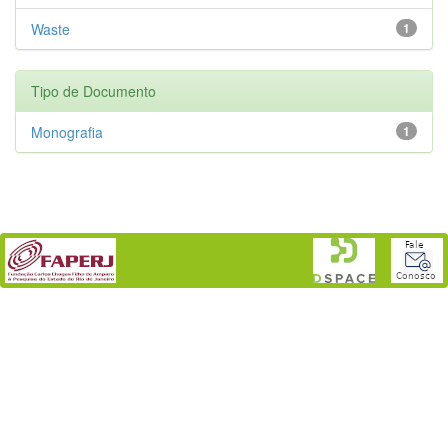
Waste
1
Tipo de Documento
Monografia
1